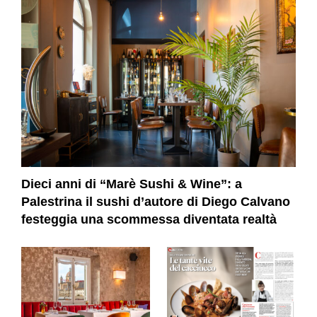
Dieci anni di “Marè Sushi & Wine”: a
Palestrina il sushi d’autore di Diego Calvano
festeggia una scommessa diventata realtà