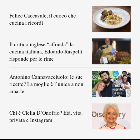
Felice Caccavale, il cuoco che
cucina i ricordi
Il critico inglese “affonda” la
cucina italiana, Edoardo Raspelli
risponde per le rime
Antonino Cannavacciuolo: le sue
ricette? La moglie è l’unica a non
amarle
Chi è Clelia D’Onofrio? Età, vita
privata e Instagram