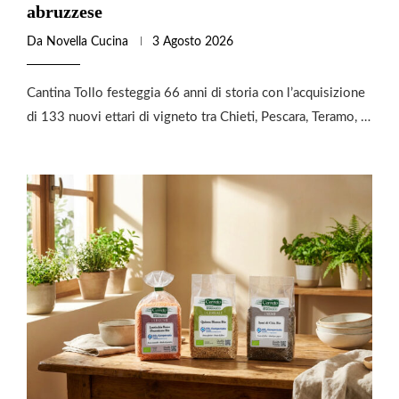
abruzzese
Da
Novella Cucina
3 Agosto 2026
Cantina Tollo festeggia 66 anni di storia con l’acquisizione
di 133 nuovi ettari di vigneto tra Chieti, Pescara, Teramo, …