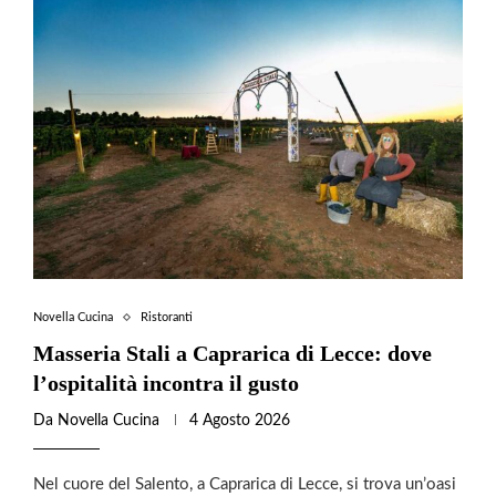
Novella Cucina
Ristoranti
Masseria Stali a Caprarica di Lecce: dove
l’ospitalità incontra il gusto
Da
Novella Cucina
4 Agosto 2026
Nel cuore del Salento, a Caprarica di Lecce, si trova un’oasi