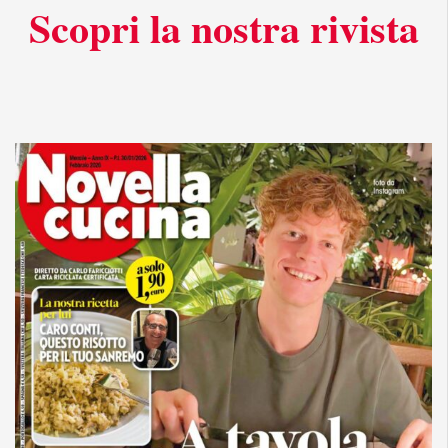
Scopri la nostra rivista