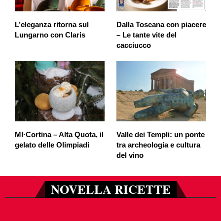
L’eleganza ritorna sul
Dalla Toscana con piacere
Lungarno con Claris
– Le tante vite del
cacciucco
MI·Cortina – Alta Quota, il
Valle dei Templi: un ponte
gelato delle Olimpiadi
tra archeologia e cultura
del vino
NOVELLA RICETTE