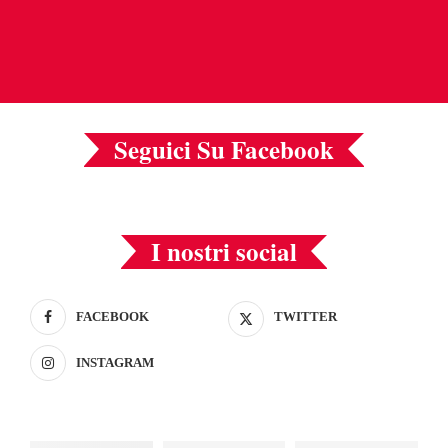
Seguici Su Facebook
I nostri social
FACEBOOK
TWITTER
INSTAGRAM