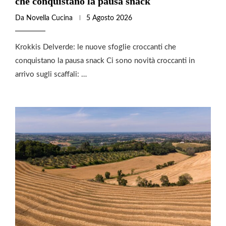
che conquistano la pausa snack
Da
Novella Cucina
5 Agosto 2026
Krokkis Delverde: le nuove sfoglie croccanti che
conquistano la pausa snack Ci sono novità croccanti in
arrivo sugli scaffali: …