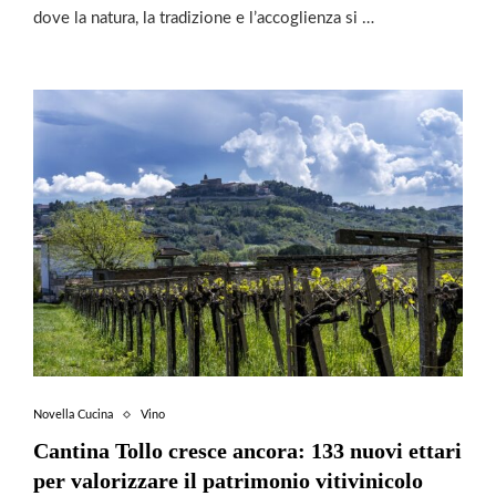
dove la natura, la tradizione e l’accoglienza si …
Novella Cucina
Vino
Cantina Tollo cresce ancora: 133 nuovi ettari
per valorizzare il patrimonio vitivinicolo