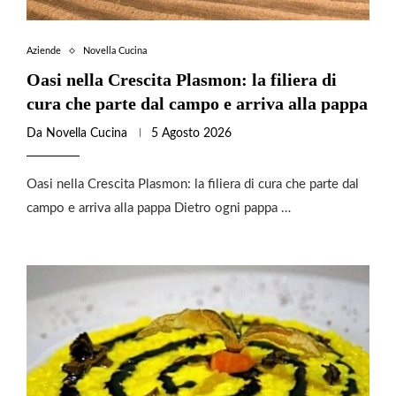
Aziende
Novella Cucina
Oasi nella Crescita Plasmon: la filiera di
cura che parte dal campo e arriva alla pappa
Da
Novella Cucina
5 Agosto 2026
Oasi nella Crescita Plasmon: la filiera di cura che parte dal
campo e arriva alla pappa Dietro ogni pappa …