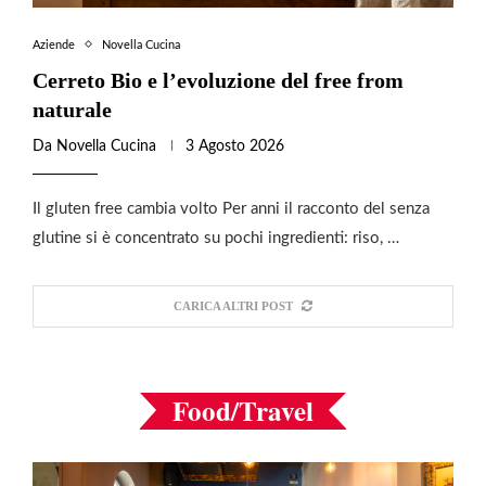
Aziende
Novella Cucina
Cerreto Bio e l’evoluzione del free from
naturale
Da
Novella Cucina
3 Agosto 2026
Il gluten free cambia volto Per anni il racconto del senza
glutine si è concentrato su pochi ingredienti: riso, …
CARICA ALTRI POST
Food/Travel