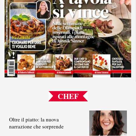
CHEF
Oltre il piatto: la nuova
narrazione che sorprende