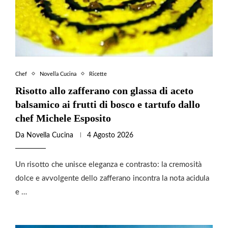
Chef
Novella Cucina
Ricette
Risotto allo zafferano con glassa di aceto
balsamico ai frutti di bosco e tartufo dallo
chef Michele Esposito
Da
Novella Cucina
4 Agosto 2026
Un risotto che unisce eleganza e contrasto: la cremosità
dolce e avvolgente dello zafferano incontra la nota acidula
e …