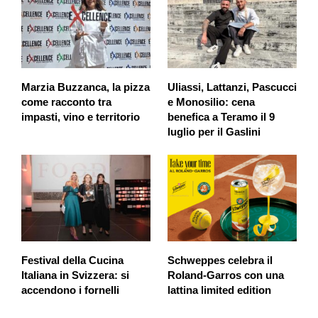
Marzia Buzzanca, la pizza
Uliassi, Lattanzi, Pascucci
come racconto tra
e Monosilio: cena
impasti, vino e territorio
benefica a Teramo il 9
luglio per il Gaslini
Festival della Cucina
Schweppes celebra il
Italiana in Svizzera: si
Roland-Garros con una
accendono i fornelli
lattina limited edition