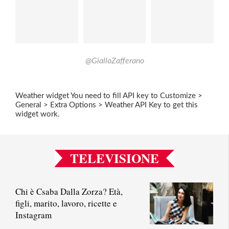
@GialloZafferano
Weather widget
You need to fill API key to Customize >
General > Extra Options > Weather API Key to get this
widget work.
TELEVISIONE
Chi è Csaba Dalla Zorza? Età,
figli, marito, lavoro, ricette e
Instagram