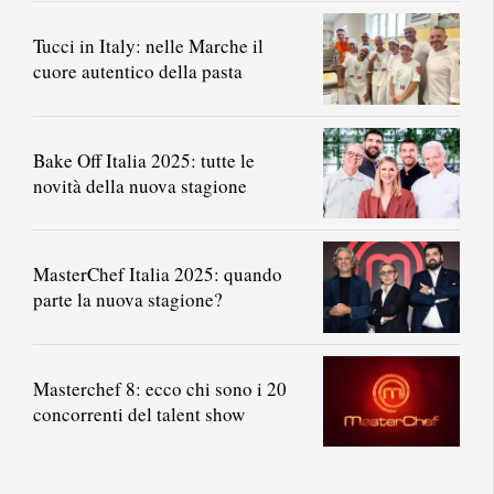
Tucci in Italy: nelle Marche il
cuore autentico della pasta
Bake Off Italia 2025: tutte le
novità della nuova stagione
MasterChef Italia 2025: quando
parte la nuova stagione?
Masterchef 8: ecco chi sono i 20
concorrenti del talent show