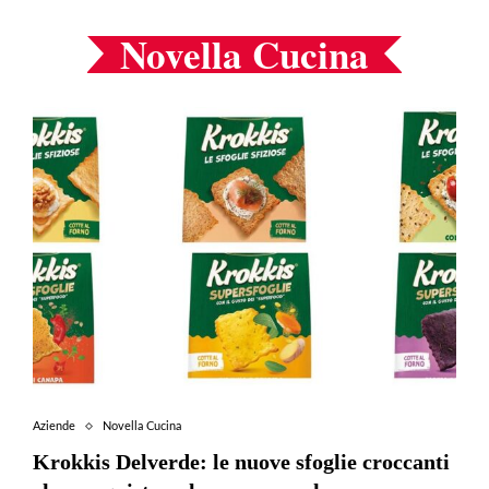
Novella Cucina
Aziende
Novella Cucina
Krokkis Delverde: le nuove sfoglie croccanti