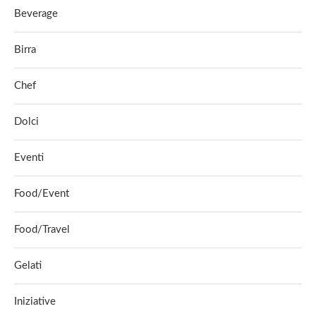
Beverage
Birra
Chef
Dolci
Eventi
Food/Event
Food/Travel
Gelati
Iniziative