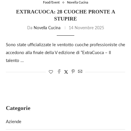
Food/Event
Novella Cucina
EXTRACUOCA: 28 CUOCHE PRONTE A
STUPIRE
Da
Novella Cucina
14 Novembre 2025
Sono state ufficializzate le ventotto cuoche professioniste che
accedono alla finale della V edizione di “ExtraCuoca – Il
talento …
Categorie
Aziende