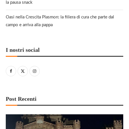
la pausa snack
Oasi nella Crescita Plasmon: la filiera di cura che parte dal
campo e arriva alla pappa
I nostri social
Post Recenti