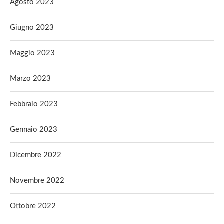
Agosto 2023
Giugno 2023
Maggio 2023
Marzo 2023
Febbraio 2023
Gennaio 2023
Dicembre 2022
Novembre 2022
Ottobre 2022