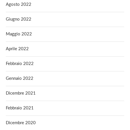
Agosto 2022
Giugno 2022
Maggio 2022
Aprile 2022
Febbraio 2022
Gennaio 2022
Dicembre 2021
Febbraio 2021
Dicembre 2020