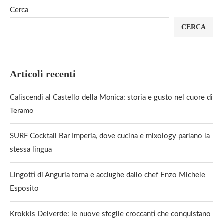
Cerca
CERCA
Articoli recenti
Caliscendi al Castello della Monica: storia e gusto nel cuore di
Teramo
SURF Cocktail Bar Imperia, dove cucina e mixology parlano la
stessa lingua
Lingotti di Anguria toma e acciughe dallo chef Enzo Michele
Esposito
Krokkis Delverde: le nuove sfoglie croccanti che conquistano