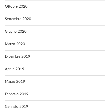
Ottobre 2020
Settembre 2020
Giugno 2020
Marzo 2020
Dicembre 2019
Aprile 2019
Marzo 2019
Febbraio 2019
Gennaio 2019