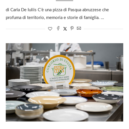
di Carla De Iuliis C’è una pizza di Pasqua abruzzese che
profuma di territorio, memoria e storie di famiglia. …