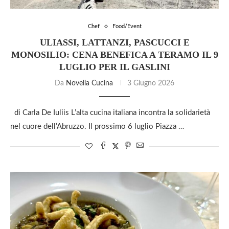
Chef
Food/Event
ULIASSI, LATTANZI, PASCUCCI E
MONOSILIO: CENA BENEFICA A TERAMO IL 9
LUGLIO PER IL GASLINI
Da
Novella Cucina
3 Giugno 2026
di Carla De Iuliis L’alta cucina italiana incontra la solidarietà
nel cuore dell’Abruzzo. Il prossimo 6 luglio Piazza …