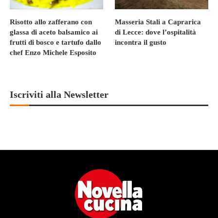
Risotto allo zafferano con
Masseria Stali a Caprarica
glassa di aceto balsamico ai
di Lecce: dove l’ospitalità
frutti di bosco e tartufo dallo
incontra il gusto
chef Enzo Michele Esposito
Iscriviti alla Newsletter