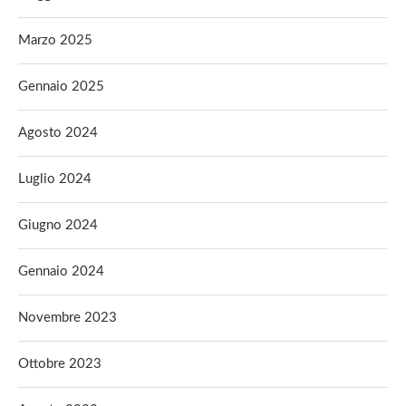
Marzo 2025
Gennaio 2025
Agosto 2024
Luglio 2024
Giugno 2024
Gennaio 2024
Novembre 2023
Ottobre 2023