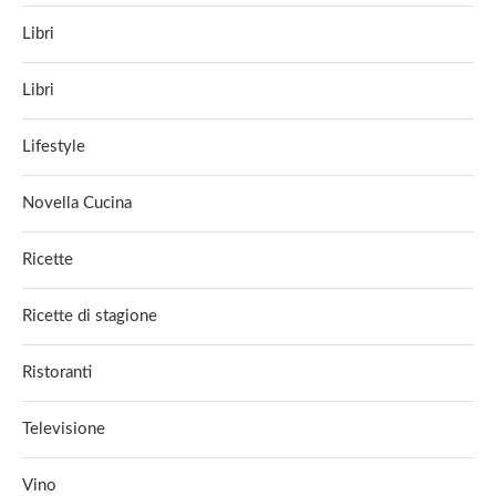
Libri
Libri
Lifestyle
Novella Cucina
Ricette
Ricette di stagione
Ristoranti
Televisione
Vino