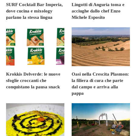
SURF Cocktail Bar Imperia,
Lingotti di Anguria toma e
dove cucina e mixology
acciughe dallo chef Enzo
parlano la stessa lingua
Michele Esposito
Krokkis Delverde: le nuove
Oasi nella Crescita Plasmon:
sfoglie croccanti che
la filiera di cura che parte
conquistano la pausa snack
dal campo e arriva alla
pappa