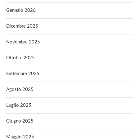
Gennaio 2026
Dicembre 2025
Novembre 2025
Ottobre 2025
Settembre 2025
Agosto 2025
Luglio 2025
Giugno 2025
Maggio 2025