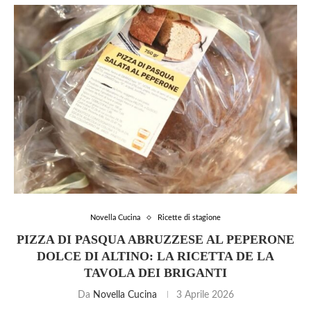
Novella Cucina
Ricette di stagione
PIZZA DI PASQUA ABRUZZESE AL PEPERONE
DOLCE DI ALTINO: LA RICETTA DE LA
TAVOLA DEI BRIGANTI
Da
Novella Cucina
3 Aprile 2026