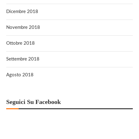
Dicembre 2018
Novembre 2018
Ottobre 2018
Settembre 2018
Agosto 2018
Seguici Su Facebook