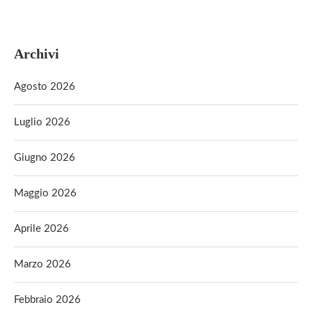
Archivi
Agosto 2026
Luglio 2026
Giugno 2026
Maggio 2026
Aprile 2026
Marzo 2026
Febbraio 2026