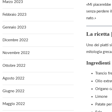
Marzo 2023
«Mi piacerebbe 
senza perdere il
Febbraio 2023
nato.»
Gennaio 2023
La ricetta 
Dicembre 2022
Uno dei piatti 
mitologia greca
Novembre 2022
Ingredienti
Ottobre 2022
Trancio fr
Agosto 2022
Olio extra
Origano c
Giugno 2022
Limone
Maggio 2022
Patate per