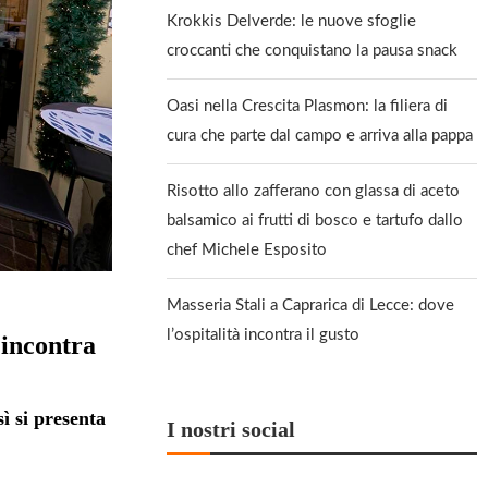
Krokkis Delverde: le nuove sfoglie
croccanti che conquistano la pausa snack
Oasi nella Crescita Plasmon: la filiera di
cura che parte dal campo e arriva alla pappa
Risotto allo zafferano con glassa di aceto
balsamico ai frutti di bosco e tartufo dallo
chef Michele Esposito
Masseria Stali a Caprarica di Lecce: dove
l’ospitalità incontra il gusto
 incontra
sì si presenta
I nostri social