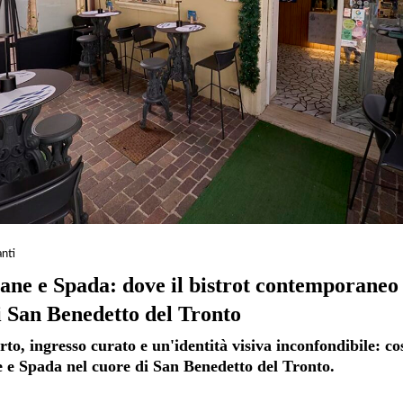
anti
ane e Spada: dove il bistrot contemporaneo
i San Benedetto del Tronto
rto, ingresso curato e un'identità visiva inconfondibile: co
 e Spada nel cuore di San Benedetto del Tronto.