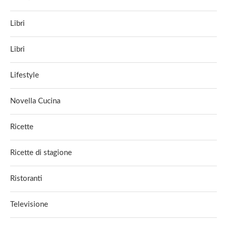
Libri
Libri
Lifestyle
Novella Cucina
Ricette
Ricette di stagione
Ristoranti
Televisione