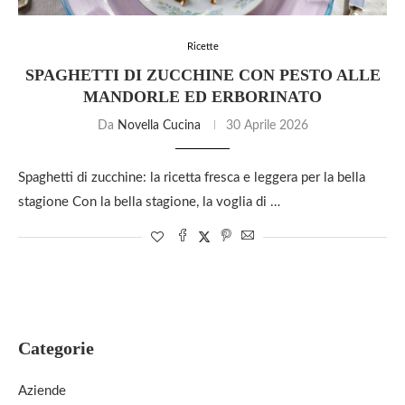
Ricette
SPAGHETTI DI ZUCCHINE CON PESTO ALLE
MANDORLE ED ERBORINATO
Da
Novella Cucina
30 Aprile 2026
Spaghetti di zucchine: la ricetta fresca e leggera per la bella
stagione Con la bella stagione, la voglia di …
Categorie
Aziende