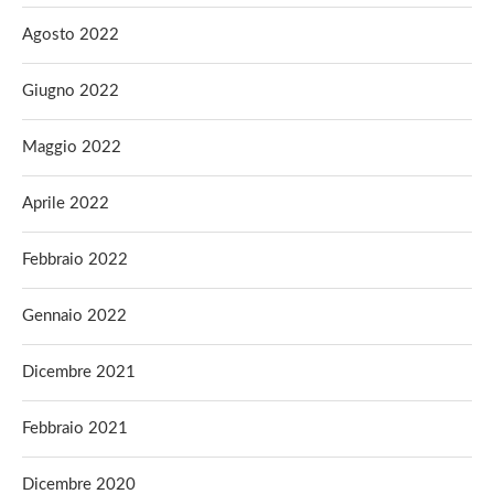
Agosto 2022
Giugno 2022
Maggio 2022
Aprile 2022
Febbraio 2022
Gennaio 2022
Dicembre 2021
Febbraio 2021
Dicembre 2020