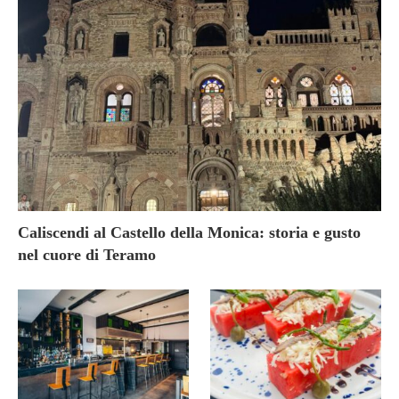
Caliscendi al Castello della Monica: storia e gusto
nel cuore di Teramo