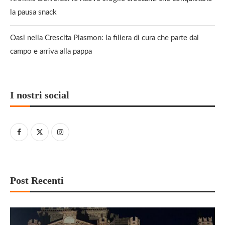
la pausa snack
Oasi nella Crescita Plasmon: la filiera di cura che parte dal
campo e arriva alla pappa
I nostri social
Post Recenti