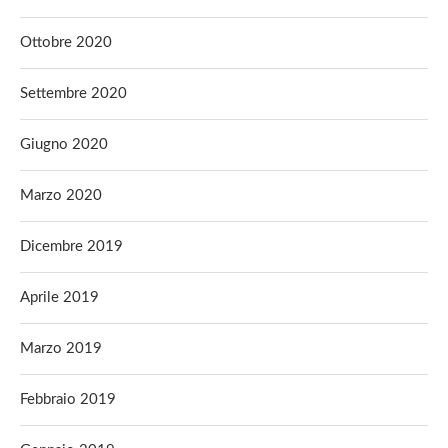
Ottobre 2020
Settembre 2020
Giugno 2020
Marzo 2020
Dicembre 2019
Aprile 2019
Marzo 2019
Febbraio 2019