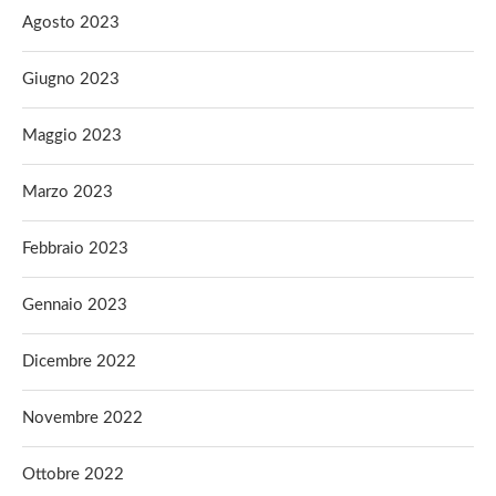
Agosto 2023
Giugno 2023
Maggio 2023
Marzo 2023
Febbraio 2023
Gennaio 2023
Dicembre 2022
Novembre 2022
Ottobre 2022