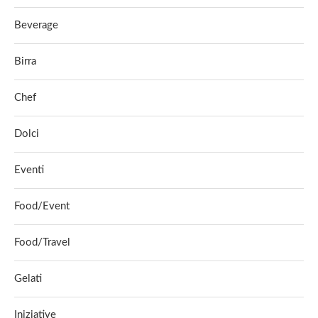
Beverage
Birra
Chef
Dolci
Eventi
Food/Event
Food/Travel
Gelati
Iniziative