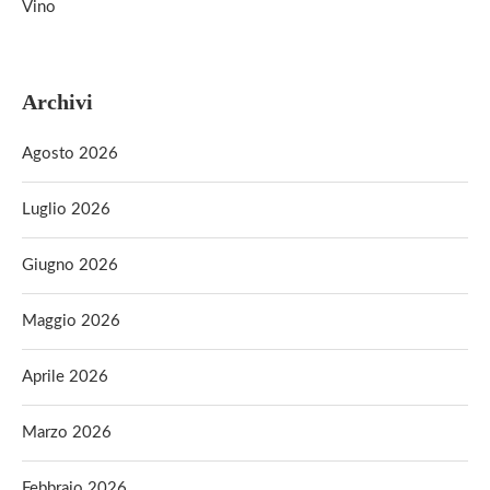
Vino
Archivi
Agosto 2026
Luglio 2026
Giugno 2026
Maggio 2026
Aprile 2026
Marzo 2026
Febbraio 2026