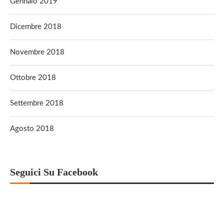
Gennaio 2019
Dicembre 2018
Novembre 2018
Ottobre 2018
Settembre 2018
Agosto 2018
Seguici Su Facebook