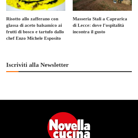
Risotto allo zafferano con
Masseria Stali a Caprarica
glassa di aceto balsamico ai
di Lecce: dove l’ospitalità
frutti di bosco e tartufo dallo
incontra il gusto
chef Enzo Michele Esposito
Iscriviti alla Newsletter