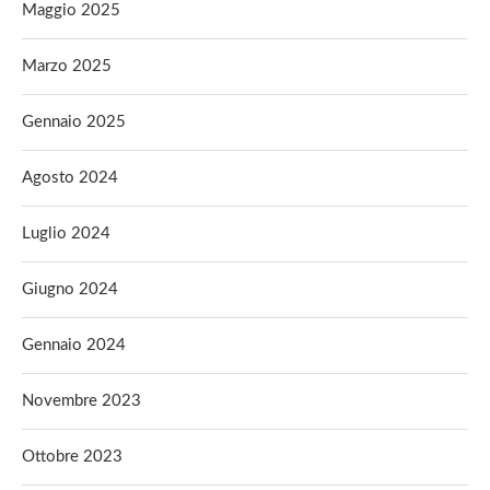
Maggio 2025
Marzo 2025
Gennaio 2025
Agosto 2024
Luglio 2024
Giugno 2024
Gennaio 2024
Novembre 2023
Ottobre 2023