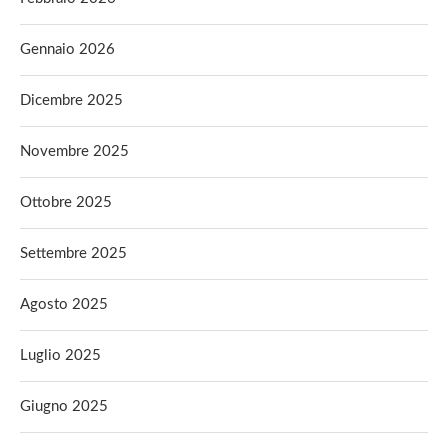
Gennaio 2026
Dicembre 2025
Novembre 2025
Ottobre 2025
Settembre 2025
Agosto 2025
Luglio 2025
Giugno 2025