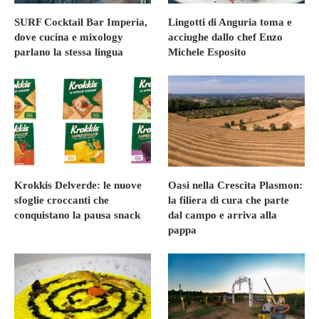
SURF Cocktail Bar Imperia,
Lingotti di Anguria toma e
dove cucina e mixology
acciughe dallo chef Enzo
parlano la stessa lingua
Michele Esposito
Krokkis Delverde: le nuove
Oasi nella Crescita Plasmon:
sfoglie croccanti che
la filiera di cura che parte
conquistano la pausa snack
dal campo e arriva alla
pappa