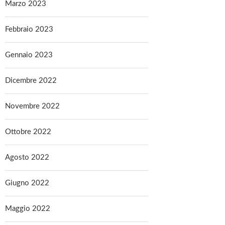
Marzo 2023
Febbraio 2023
Gennaio 2023
Dicembre 2022
Novembre 2022
Ottobre 2022
Agosto 2022
Giugno 2022
Maggio 2022