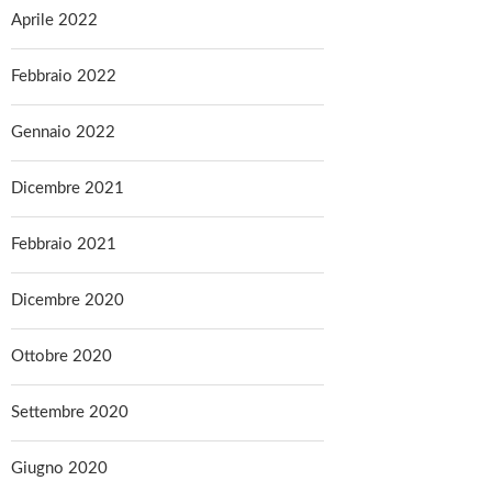
Aprile 2022
Febbraio 2022
Gennaio 2022
Dicembre 2021
Febbraio 2021
Dicembre 2020
Ottobre 2020
Settembre 2020
Giugno 2020