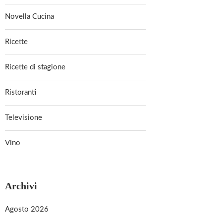
Novella Cucina
Ricette
Ricette di stagione
Ristoranti
Televisione
Vino
Archivi
Agosto 2026