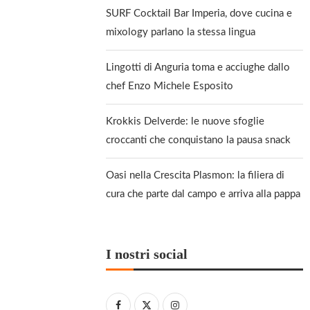
SURF Cocktail Bar Imperia, dove cucina e
mixology parlano la stessa lingua
Lingotti di Anguria toma e acciughe dallo
chef Enzo Michele Esposito
Krokkis Delverde: le nuove sfoglie
croccanti che conquistano la pausa snack
Oasi nella Crescita Plasmon: la filiera di
cura che parte dal campo e arriva alla pappa
I nostri social