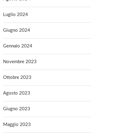
Luglio 2024
Giugno 2024
Gennaio 2024
Novembre 2023
Ottobre 2023
Agosto 2023
Giugno 2023
Maggio 2023