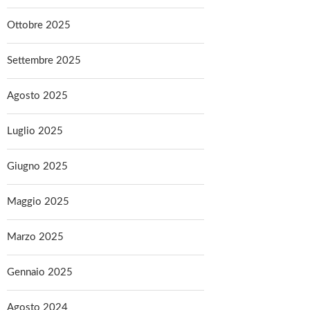
Ottobre 2025
Settembre 2025
Agosto 2025
Luglio 2025
Giugno 2025
Maggio 2025
Marzo 2025
Gennaio 2025
Agosto 2024