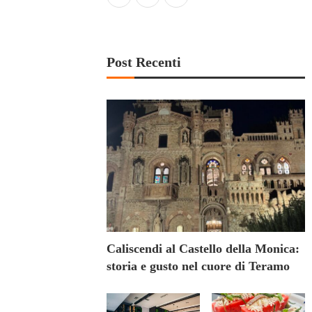
Post Recenti
Caliscendi al Castello della Monica:
storia e gusto nel cuore di Teramo