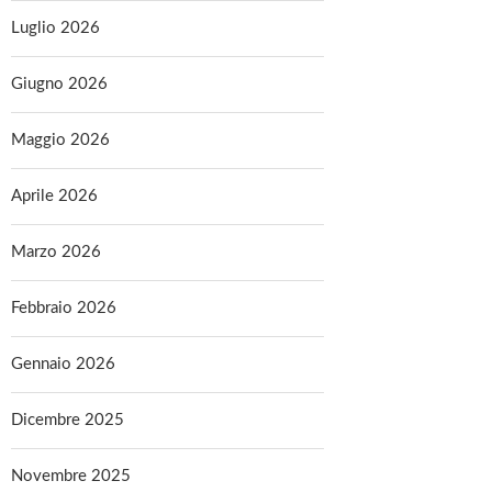
Luglio 2026
Giugno 2026
Maggio 2026
Aprile 2026
Marzo 2026
Febbraio 2026
Gennaio 2026
Dicembre 2025
Novembre 2025