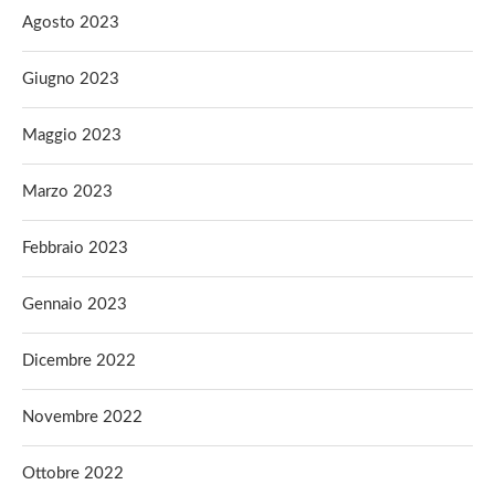
Agosto 2023
Giugno 2023
Maggio 2023
Marzo 2023
Febbraio 2023
Gennaio 2023
Dicembre 2022
Novembre 2022
Ottobre 2022