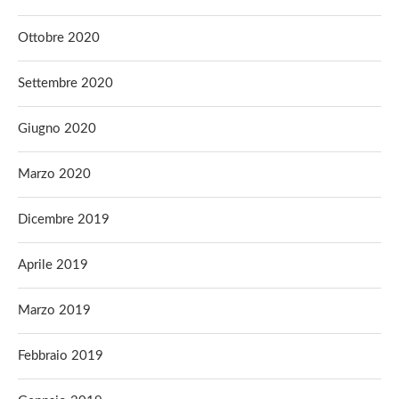
Ottobre 2020
Settembre 2020
Giugno 2020
Marzo 2020
Dicembre 2019
Aprile 2019
Marzo 2019
Febbraio 2019