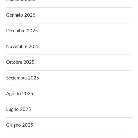
Gennaio 2026
Dicembre 2025
Novembre 2025
Ottobre 2025
Settembre 2025
Agosto 2025
Luglio 2025
Giugno 2025