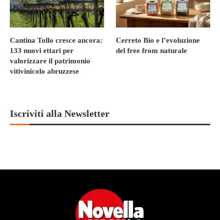
Cantina Tollo cresce ancora:
Cerreto Bio e l’evoluzione
133 nuovi ettari per
del free from naturale
valorizzare il patrimonio
vitivinicolo abruzzese
Iscriviti alla Newsletter