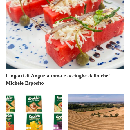
Lingotti di Anguria toma e acciughe dallo chef
Michele Esposito