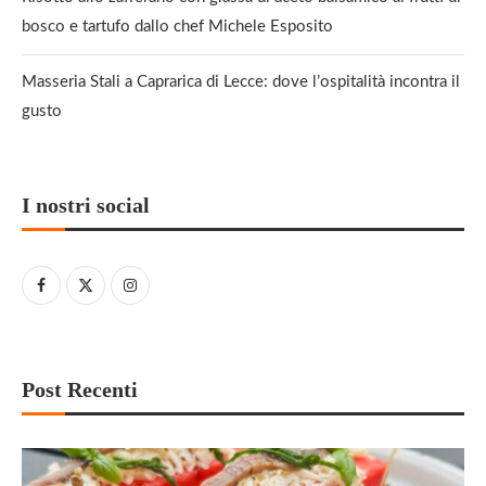
bosco e tartufo dallo chef Michele Esposito
Masseria Stali a Caprarica di Lecce: dove l’ospitalità incontra il
gusto
I nostri social
Post Recenti