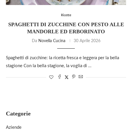
Ricette
SPAGHETTI DI ZUCCHINE CON PESTO ALLE
MANDORLE ED ERBORINATO
Da
Novella Cucina
30 Aprile 2026
Spaghetti di zucchine: la ricetta fresca e leggera per la bella
stagione Con la bella stagione, la voglia di …
Categorie
Aziende