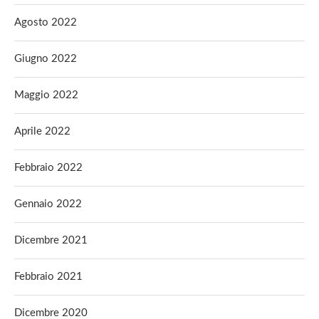
Agosto 2022
Giugno 2022
Maggio 2022
Aprile 2022
Febbraio 2022
Gennaio 2022
Dicembre 2021
Febbraio 2021
Dicembre 2020