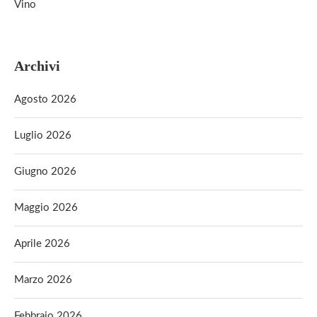
Vino
Archivi
Agosto 2026
Luglio 2026
Giugno 2026
Maggio 2026
Aprile 2026
Marzo 2026
Febbraio 2026