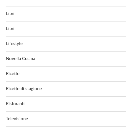
Libri
Libri
Lifestyle
Novella Cucina
Ricette
Ricette di stagione
Ristoranti
Televisione