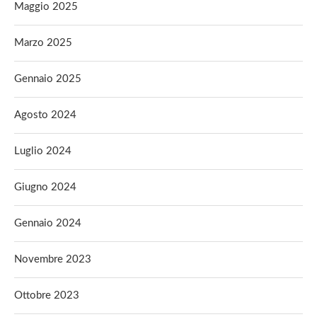
Maggio 2025
Marzo 2025
Gennaio 2025
Agosto 2024
Luglio 2024
Giugno 2024
Gennaio 2024
Novembre 2023
Ottobre 2023