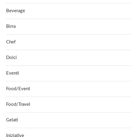
Beverage
Birra
Chef
Dolci
Eventi
Food/Event
Food/Travel
Gelati
Iniziative