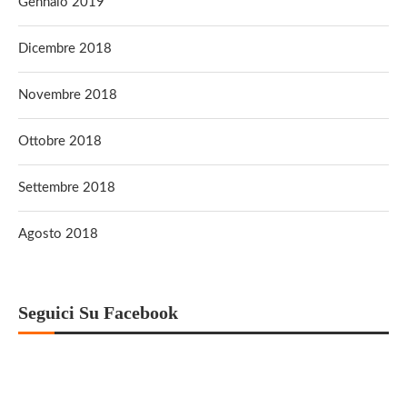
Gennaio 2019
Dicembre 2018
Novembre 2018
Ottobre 2018
Settembre 2018
Agosto 2018
Seguici Su Facebook