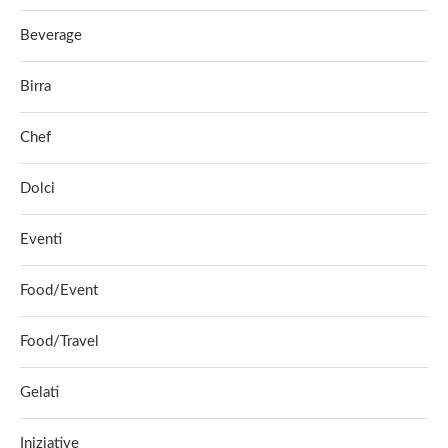
Beverage
Birra
Chef
Dolci
Eventi
Food/Event
Food/Travel
Gelati
Iniziative