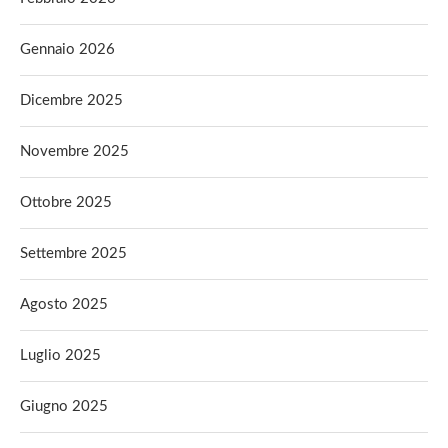
Gennaio 2026
Dicembre 2025
Novembre 2025
Ottobre 2025
Settembre 2025
Agosto 2025
Luglio 2025
Giugno 2025