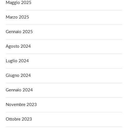
Maggio 2025
Marzo 2025
Gennaio 2025
Agosto 2024
Luglio 2024
Giugno 2024
Gennaio 2024
Novembre 2023
Ottobre 2023