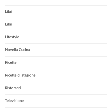
Libri
Libri
Lifestyle
Novella Cucina
Ricette
Ricette di stagione
Ristoranti
Televisione