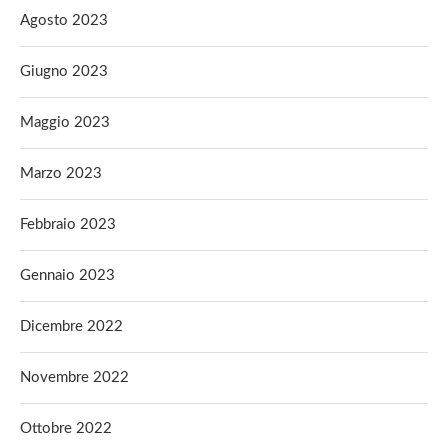
Agosto 2023
Giugno 2023
Maggio 2023
Marzo 2023
Febbraio 2023
Gennaio 2023
Dicembre 2022
Novembre 2022
Ottobre 2022