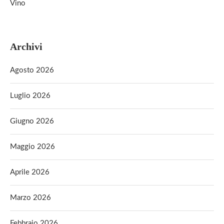
Vino
Archivi
Agosto 2026
Luglio 2026
Giugno 2026
Maggio 2026
Aprile 2026
Marzo 2026
Febbraio 2026