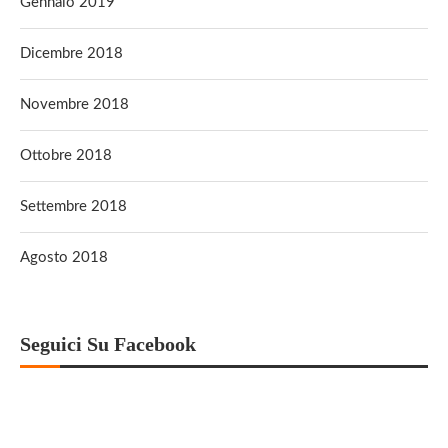
Gennaio 2019
Dicembre 2018
Novembre 2018
Ottobre 2018
Settembre 2018
Agosto 2018
Seguici Su Facebook