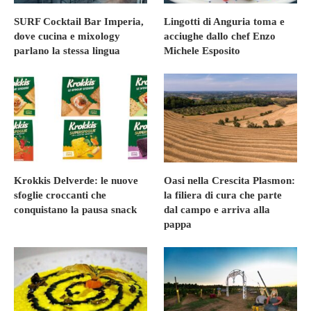
SURF Cocktail Bar Imperia,
Lingotti di Anguria toma e
dove cucina e mixology
acciughe dallo chef Enzo
parlano la stessa lingua
Michele Esposito
Krokkis Delverde: le nuove
Oasi nella Crescita Plasmon:
sfoglie croccanti che
la filiera di cura che parte
conquistano la pausa snack
dal campo e arriva alla
pappa