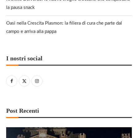
la pausa snack
Oasi nella Crescita Plasmon: la filiera di cura che parte dal
campo e arriva alla pappa
I nostri social
Post Recenti