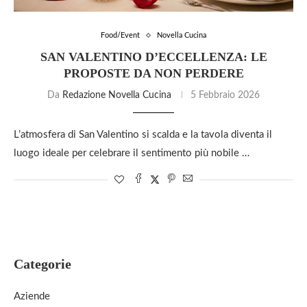
Food/Event
Novella Cucina
SAN VALENTINO D’ECCELLENZA: LE
PROPOSTE DA NON PERDERE
Da
Redazione Novella Cucina
5 Febbraio 2026
L’atmosfera di San Valentino si scalda e la tavola diventa il
luogo ideale per celebrare il sentimento più nobile …
Categorie
Aziende