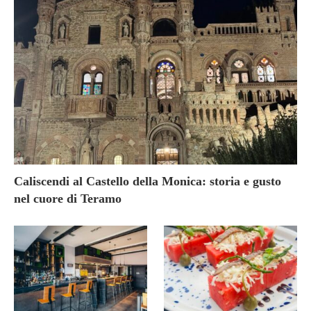
Caliscendi al Castello della Monica: storia e gusto
nel cuore di Teramo