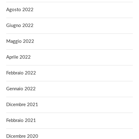
Agosto 2022
Giugno 2022
Maggio 2022
Aprile 2022
Febbraio 2022
Gennaio 2022
Dicembre 2021
Febbraio 2021
Dicembre 2020