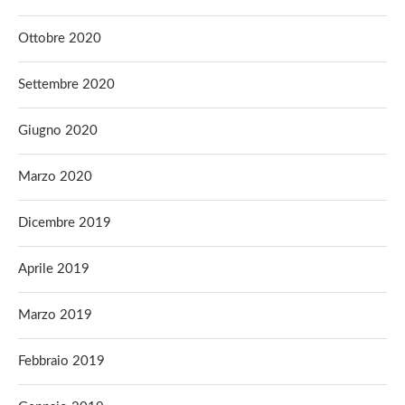
Ottobre 2020
Settembre 2020
Giugno 2020
Marzo 2020
Dicembre 2019
Aprile 2019
Marzo 2019
Febbraio 2019