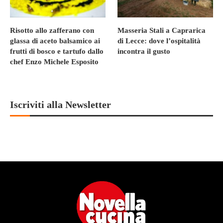
Risotto allo zafferano con
Masseria Stali a Caprarica
glassa di aceto balsamico ai
di Lecce: dove l’ospitalità
frutti di bosco e tartufo dallo
incontra il gusto
chef Enzo Michele Esposito
Iscriviti alla Newsletter