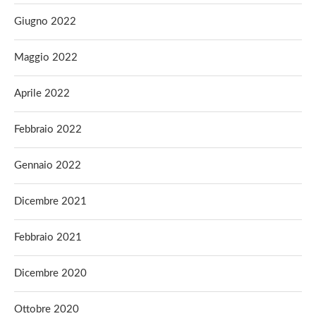
Giugno 2022
Maggio 2022
Aprile 2022
Febbraio 2022
Gennaio 2022
Dicembre 2021
Febbraio 2021
Dicembre 2020
Ottobre 2020