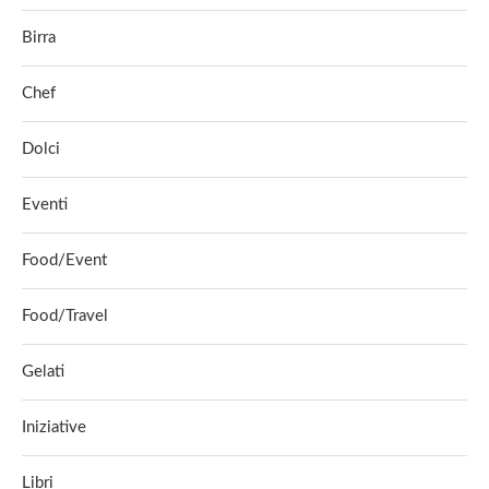
Birra
Chef
Dolci
Eventi
Food/Event
Food/Travel
Gelati
Iniziative
Libri