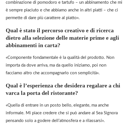
combinazione di pomodoro e tartufo – un abbinamento che mi
è sempre piaciuto e che abbiamo anche in altri piatti – che ci
permette di dare più carattere al piatto».
Qual è stato il percorso creativo e di ricerca
dietro alla selezione delle materie prime e agli
abbinamenti in carta?
«Componente fondamentale è la qualità del prodotto. Non
importa da dove arriva, ma da quello iniziamo, poi non
facciamo altro che accompagnarlo con semplicità».
Qual è l’esperienza che desidera regalare a chi
varca la porta del ristorante?
«Quella di entrare in un posto bello, elegante, ma anche
informale. Mi piace credere che si può andare al Sea Signora
pensando solo a godere dell’atmosfera e a rilassarsi».