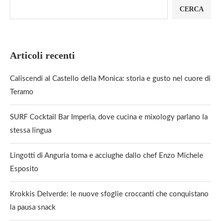
CERCA
Articoli recenti
Caliscendi al Castello della Monica: storia e gusto nel cuore di
Teramo
SURF Cocktail Bar Imperia, dove cucina e mixology parlano la
stessa lingua
Lingotti di Anguria toma e acciughe dallo chef Enzo Michele
Esposito
Krokkis Delverde: le nuove sfoglie croccanti che conquistano
la pausa snack