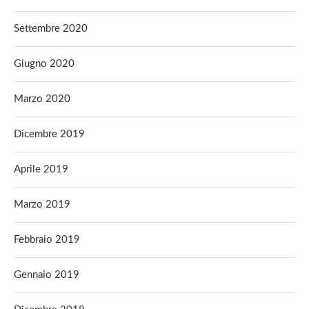
Settembre 2020
Giugno 2020
Marzo 2020
Dicembre 2019
Aprile 2019
Marzo 2019
Febbraio 2019
Gennaio 2019