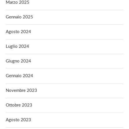
Marzo 2025
Gennaio 2025
Agosto 2024
Luglio 2024
Giugno 2024
Gennaio 2024
Novembre 2023
Ottobre 2023
Agosto 2023