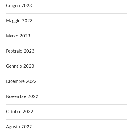
Giugno 2023
Maggio 2023
Marzo 2023
Febbraio 2023
Gennaio 2023
Dicembre 2022
Novembre 2022
Ottobre 2022
Agosto 2022