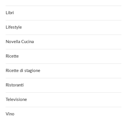
Libri
Lifestyle
Novella Cucina
Ricette
Ricette di stagione
Ristoranti
Televisione
Vino