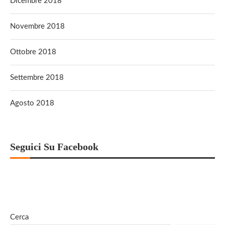
Dicembre 2018
Novembre 2018
Ottobre 2018
Settembre 2018
Agosto 2018
Seguici Su Facebook
Cerca