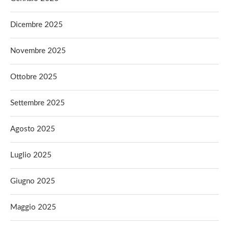
Dicembre 2025
Novembre 2025
Ottobre 2025
Settembre 2025
Agosto 2025
Luglio 2025
Giugno 2025
Maggio 2025