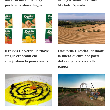
parlano la stessa lingua
Michele Esposito
Krokkis Delverde: le nuove
Oasi nella Crescita Plasmon:
sfoglie croccanti che
la filiera di cura che parte
conquistano la pausa snack
dal campo e arriva alla
pappa