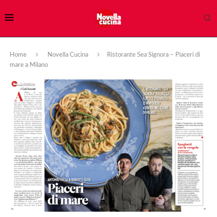
Home
Novella Cucina
Ristorante Sea Signora – Piaceri di
mare a Milano