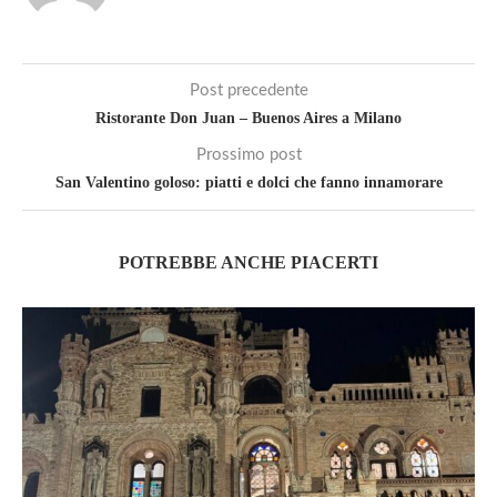
Post precedente
Ristorante Don Juan – Buenos Aires a Milano
Prossimo post
San Valentino goloso: piatti e dolci che fanno innamorare
POTREBBE ANCHE PIACERTI