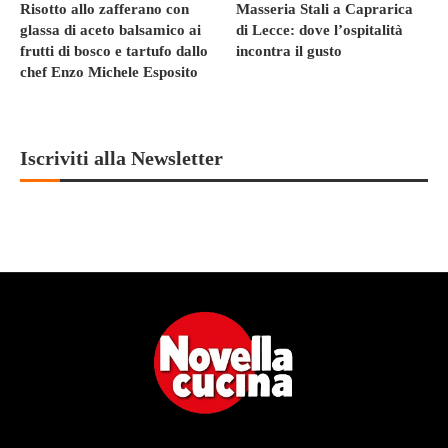
Risotto allo zafferano con
Masseria Stali a Caprarica
glassa di aceto balsamico ai
di Lecce: dove l’ospitalità
frutti di bosco e tartufo dallo
incontra il gusto
chef Enzo Michele Esposito
Iscriviti alla Newsletter