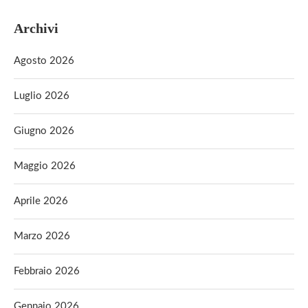
Archivi
Agosto 2026
Luglio 2026
Giugno 2026
Maggio 2026
Aprile 2026
Marzo 2026
Febbraio 2026
Gennaio 2026