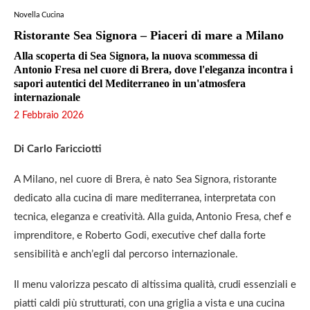
Novella Cucina
Ristorante Sea Signora – Piaceri di mare a Milano
Alla scoperta di Sea Signora, la nuova scommessa di
Antonio Fresa nel cuore di Brera, dove l'eleganza incontra i
sapori autentici del Mediterraneo in un'atmosfera
internazionale
2 Febbraio 2026
Di Carlo Faricciotti
A Milano, nel cuore di Brera, è nato Sea Signora, ristorante
dedicato alla cucina di mare mediterranea, interpretata con
tecnica, eleganza e creatività. Alla guida, Antonio Fresa, chef e
imprenditore, e Roberto Godi, executive chef dalla forte
sensibilità e anch’egli dal percorso internazionale.
Il menu valorizza pescato di altissima qualità, crudi essenziali e
piatti caldi più strutturati, con una griglia a vista e una cucina