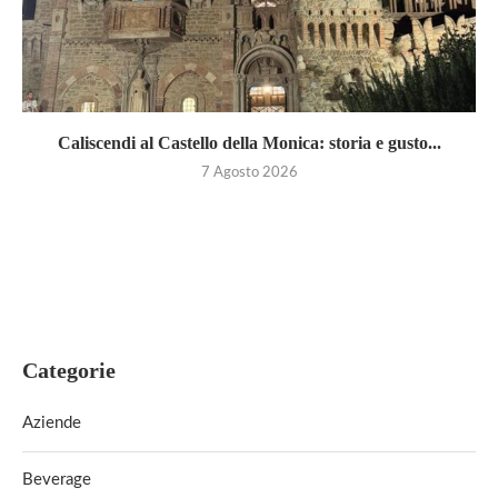
Caliscendi al Castello della Monica: storia e gusto...
7 Agosto 2026
Categorie
Aziende
Beverage