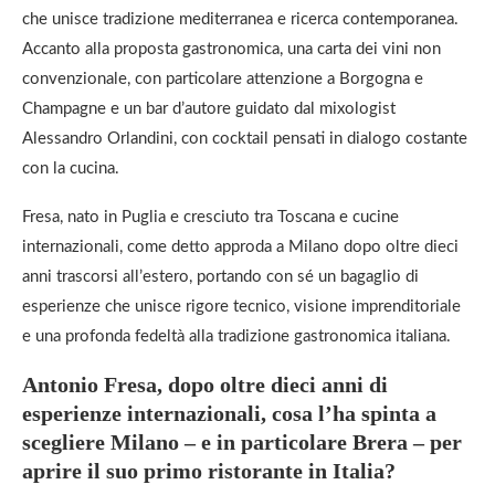
che unisce tradizione mediterranea e ricerca contemporanea.
Accanto alla proposta gastronomica, una carta dei vini non
convenzionale, con particolare attenzione a Borgogna e
Champagne e un bar d’autore guidato dal mixologist
Alessandro Orlandini, con cocktail pensati in dialogo costante
con la cucina.
Fresa, nato in Puglia e cresciuto tra Toscana e cucine
internazionali, come detto approda a Milano dopo oltre dieci
anni trascorsi all’estero, portando con sé un bagaglio di
esperienze che unisce rigore tecnico, visione imprenditoriale
e una profonda fedeltà alla tradizione gastronomica italiana.
Antonio Fresa, dopo oltre dieci anni di
esperienze internazionali, cosa l’ha spinta a
scegliere Milano – e in particolare Brera – per
aprire il suo primo ristorante in Italia?