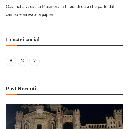
Oasi nella Crescita Plasmon: la filiera di cura che parte dal
campo e arriva alla pappa
I nostri social
Post Recenti