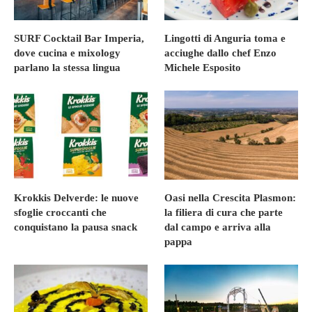
SURF Cocktail Bar Imperia,
Lingotti di Anguria toma e
dove cucina e mixology
acciughe dallo chef Enzo
parlano la stessa lingua
Michele Esposito
Krokkis Delverde: le nuove
Oasi nella Crescita Plasmon:
sfoglie croccanti che
la filiera di cura che parte
conquistano la pausa snack
dal campo e arriva alla
pappa