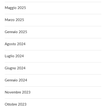
Maggio 2025
Marzo 2025
Gennaio 2025
Agosto 2024
Luglio 2024
Giugno 2024
Gennaio 2024
Novembre 2023
Ottobre 2023