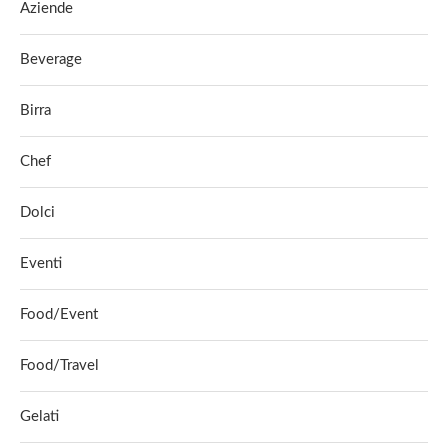
Aziende
Beverage
Birra
Chef
Dolci
Eventi
Food/Event
Food/Travel
Gelati