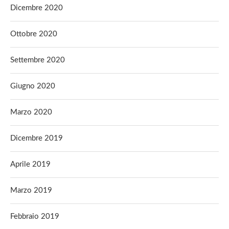
Dicembre 2020
Ottobre 2020
Settembre 2020
Giugno 2020
Marzo 2020
Dicembre 2019
Aprile 2019
Marzo 2019
Febbraio 2019