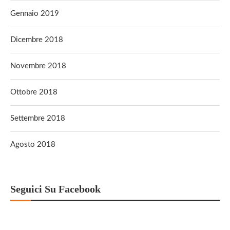
Gennaio 2019
Dicembre 2018
Novembre 2018
Ottobre 2018
Settembre 2018
Agosto 2018
Seguici Su Facebook