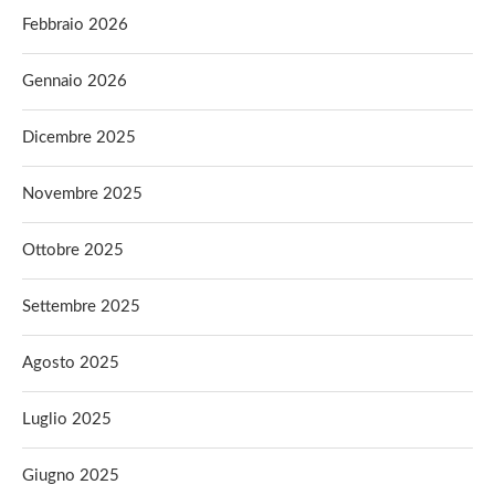
Febbraio 2026
Gennaio 2026
Dicembre 2025
Novembre 2025
Ottobre 2025
Settembre 2025
Agosto 2025
Luglio 2025
Giugno 2025