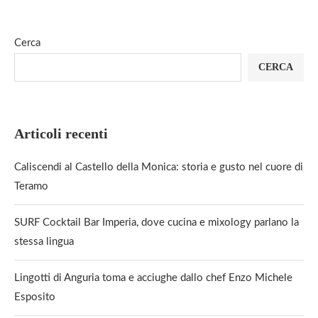
Cerca
CERCA
Articoli recenti
Caliscendi al Castello della Monica: storia e gusto nel cuore di
Teramo
SURF Cocktail Bar Imperia, dove cucina e mixology parlano la
stessa lingua
Lingotti di Anguria toma e acciughe dallo chef Enzo Michele
Esposito