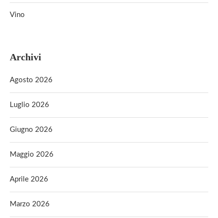
Vino
Archivi
Agosto 2026
Luglio 2026
Giugno 2026
Maggio 2026
Aprile 2026
Marzo 2026