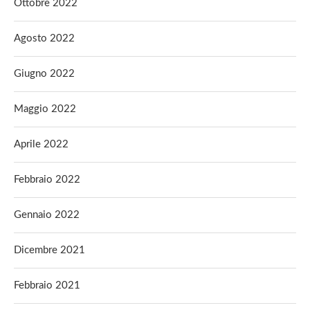
Ottobre 2022
Agosto 2022
Giugno 2022
Maggio 2022
Aprile 2022
Febbraio 2022
Gennaio 2022
Dicembre 2021
Febbraio 2021