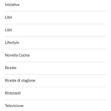
Iniziative
Libri
Libri
Lifestyle
Novella Cucina
Ricette
Ricette di stagione
Ristoranti
Televisione