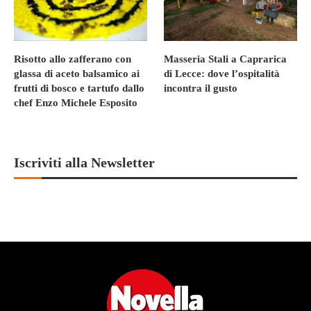
Risotto allo zafferano con
Masseria Stali a Caprarica
glassa di aceto balsamico ai
di Lecce: dove l’ospitalità
frutti di bosco e tartufo dallo
incontra il gusto
chef Enzo Michele Esposito
Iscriviti alla Newsletter