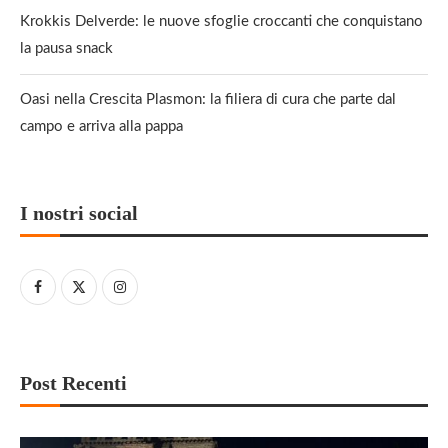
Krokkis Delverde: le nuove sfoglie croccanti che conquistano
la pausa snack
Oasi nella Crescita Plasmon: la filiera di cura che parte dal
campo e arriva alla pappa
I nostri social
Post Recenti