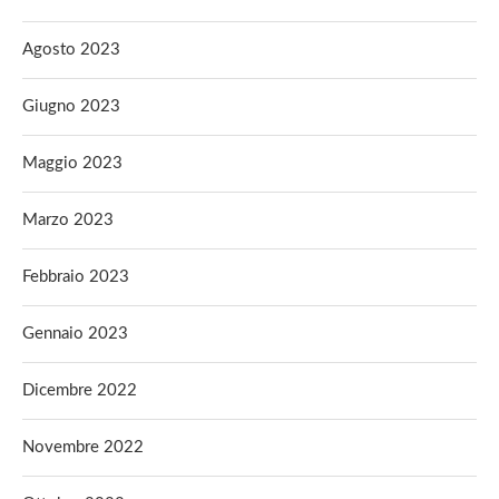
Agosto 2023
Giugno 2023
Maggio 2023
Marzo 2023
Febbraio 2023
Gennaio 2023
Dicembre 2022
Novembre 2022