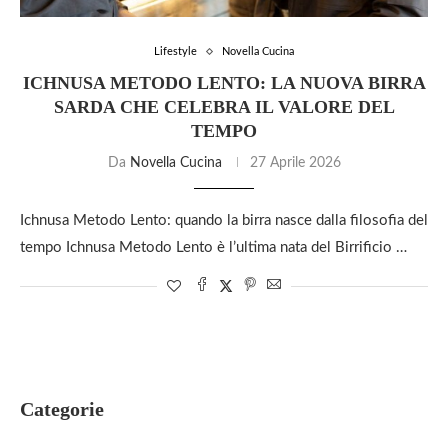
Lifestyle
Novella Cucina
ICHNUSA METODO LENTO: LA NUOVA BIRRA
SARDA CHE CELEBRA IL VALORE DEL
TEMPO
Da
Novella Cucina
27 Aprile 2026
Ichnusa Metodo Lento: quando la birra nasce dalla filosofia del
tempo Ichnusa Metodo Lento è l’ultima nata del Birrificio …
Categorie