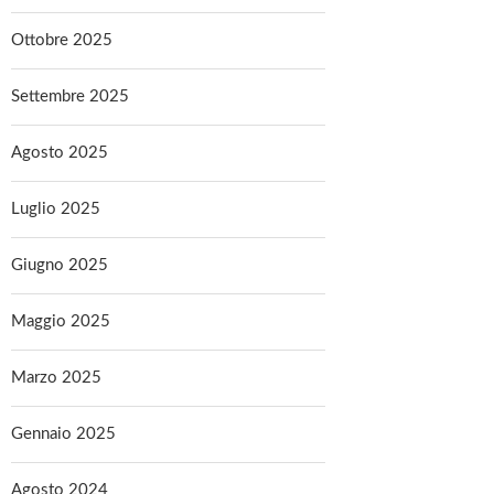
Ottobre 2025
Settembre 2025
Agosto 2025
Luglio 2025
Giugno 2025
Maggio 2025
Marzo 2025
Gennaio 2025
Agosto 2024