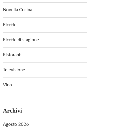
Novella Cucina
Ricette
Ricette di stagione
Ristoranti
Televisione
Vino
Archivi
Agosto 2026