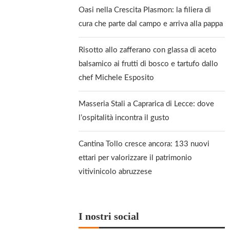
Oasi nella Crescita Plasmon: la filiera di
cura che parte dal campo e arriva alla pappa
Risotto allo zafferano con glassa di aceto
balsamico ai frutti di bosco e tartufo dallo
chef Michele Esposito
Masseria Stali a Caprarica di Lecce: dove
l’ospitalità incontra il gusto
Cantina Tollo cresce ancora: 133 nuovi
ettari per valorizzare il patrimonio
vitivinicolo abruzzese
I nostri social