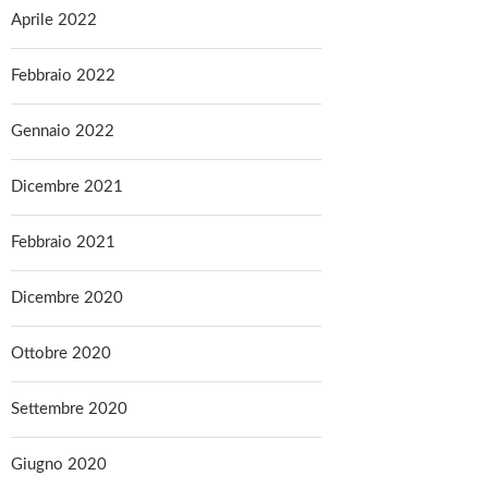
Aprile 2022
Febbraio 2022
Gennaio 2022
Dicembre 2021
Febbraio 2021
Dicembre 2020
Ottobre 2020
Settembre 2020
Giugno 2020