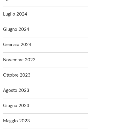
Luglio 2024
Giugno 2024
Gennaio 2024
Novembre 2023
Ottobre 2023
Agosto 2023
Giugno 2023
Maggio 2023