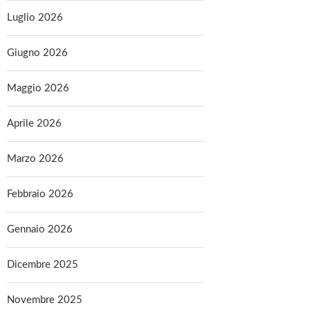
Luglio 2026
Giugno 2026
Maggio 2026
Aprile 2026
Marzo 2026
Febbraio 2026
Gennaio 2026
Dicembre 2025
Novembre 2025