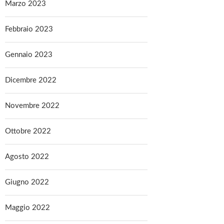
Marzo 2023
Febbraio 2023
Gennaio 2023
Dicembre 2022
Novembre 2022
Ottobre 2022
Agosto 2022
Giugno 2022
Maggio 2022