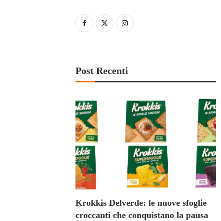
Post Recenti
Krokkis Delverde: le nuove sfoglie
croccanti che conquistano la pausa