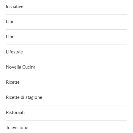
Iniziative
Libri
Libri
Lifestyle
Novella Cucina
Ricette
Ricette di stagione
Ristoranti
Televisione