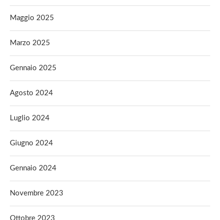
Maggio 2025
Marzo 2025
Gennaio 2025
Agosto 2024
Luglio 2024
Giugno 2024
Gennaio 2024
Novembre 2023
Ottobre 2023