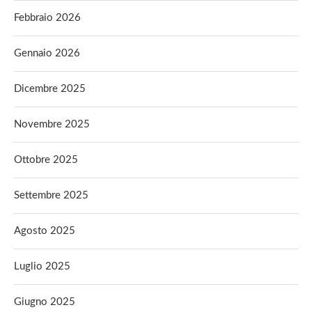
Febbraio 2026
Gennaio 2026
Dicembre 2025
Novembre 2025
Ottobre 2025
Settembre 2025
Agosto 2025
Luglio 2025
Giugno 2025