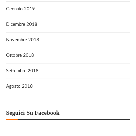
Gennaio 2019
Dicembre 2018
Novembre 2018
Ottobre 2018
Settembre 2018
Agosto 2018
Seguici Su Facebook