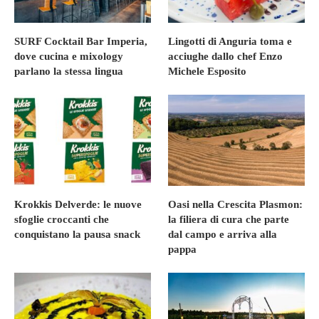
SURF Cocktail Bar Imperia,
Lingotti di Anguria toma e
dove cucina e mixology
acciughe dallo chef Enzo
parlano la stessa lingua
Michele Esposito
Krokkis Delverde: le nuove
Oasi nella Crescita Plasmon:
sfoglie croccanti che
la filiera di cura che parte
conquistano la pausa snack
dal campo e arriva alla
pappa