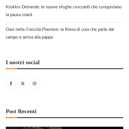
Krokkis Delverde: le nuove sfoglie croccanti che conquistano
la pausa snack
Oasi nella Crescita Plasmon: la filiera di cura che parte dal
campo e arriva alla pappa
I nostri social
Post Recenti