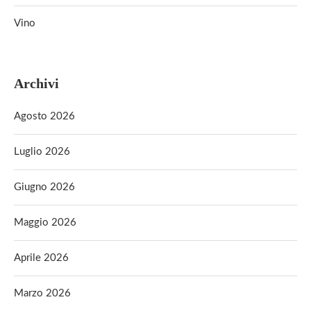
Vino
Archivi
Agosto 2026
Luglio 2026
Giugno 2026
Maggio 2026
Aprile 2026
Marzo 2026