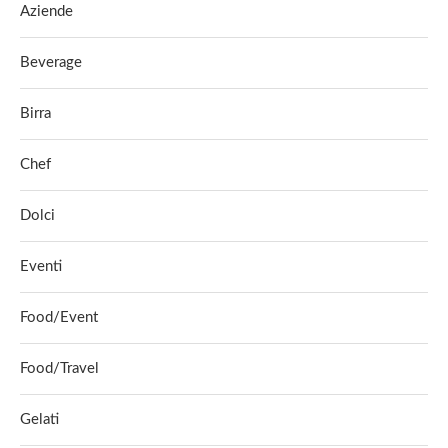
Aziende
Beverage
Birra
Chef
Dolci
Eventi
Food/Event
Food/Travel
Gelati