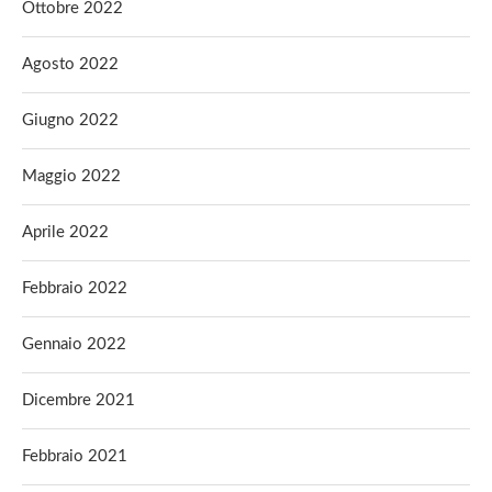
Ottobre 2022
Agosto 2022
Giugno 2022
Maggio 2022
Aprile 2022
Febbraio 2022
Gennaio 2022
Dicembre 2021
Febbraio 2021