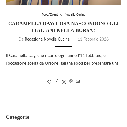
Food/Event
Novella Cucina
CARAMELLA DAY: COSA NASCONDONO GLI
ITALIANI NELLA BORSA?
Da
Redazione Novella Cucina
11 Febbraio 2026
Il Caramella Day, che ricorre ogni anno l’11 febbraio, è
l’occasione scelta da Unione Italiana Food per presentare una
…
Categorie