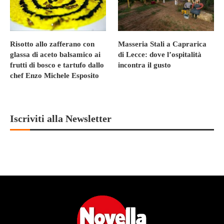
Risotto allo zafferano con
Masseria Stali a Caprarica
glassa di aceto balsamico ai
di Lecce: dove l’ospitalità
frutti di bosco e tartufo dallo
incontra il gusto
chef Enzo Michele Esposito
Iscriviti alla Newsletter