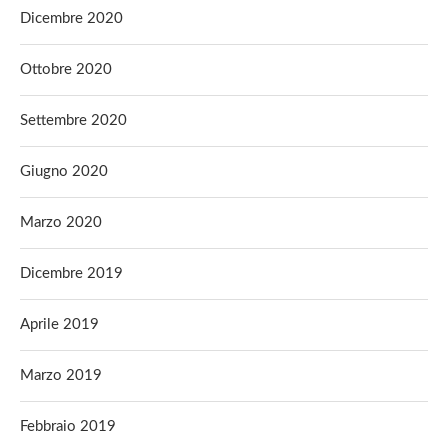
Dicembre 2020
Ottobre 2020
Settembre 2020
Giugno 2020
Marzo 2020
Dicembre 2019
Aprile 2019
Marzo 2019
Febbraio 2019