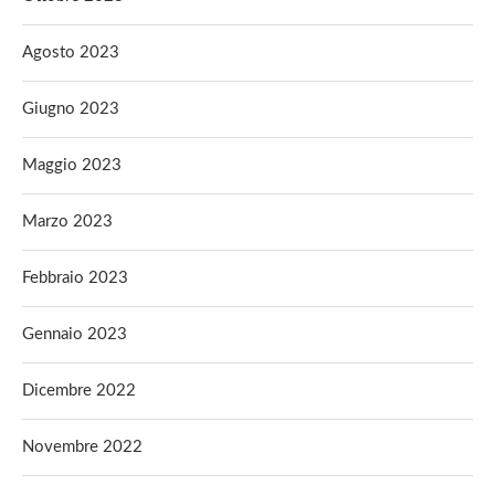
Agosto 2023
Giugno 2023
Maggio 2023
Marzo 2023
Febbraio 2023
Gennaio 2023
Dicembre 2022
Novembre 2022