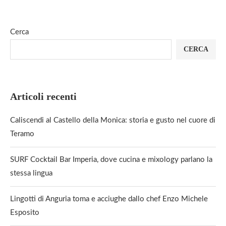
Cerca
CERCA
Articoli recenti
Caliscendi al Castello della Monica: storia e gusto nel cuore di
Teramo
SURF Cocktail Bar Imperia, dove cucina e mixology parlano la
stessa lingua
Lingotti di Anguria toma e acciughe dallo chef Enzo Michele
Esposito